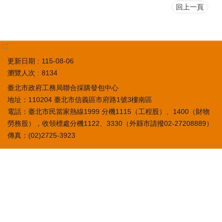
回上一頁
:::
更新日期
115-08-06
瀏覽人次
8134
臺北市政府工務局聯合採購發包中心
地址：110204 臺北市信義區市府路1號3樓南區
電話：臺北市民當家熱線1999 分機1115（工程股）、1400（財物
勞務股），收領標處分機1122、3330（外縣市請撥02-27208889）
傳真：(02)2725-3923