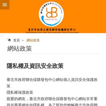
跳到主要內容區塊
:::
:::
首頁
網站政策
網站政策
隱私權及資訊安全政策
臺北市政府聯合採購發包中心網站個人資訊安全保護政
策
隱私權保護政策
親愛的網友，臺北市政府聯合採購發包中心網站非常重
視並尊重網友的隱私權。為了幫助您瞭解臺北市政府聯