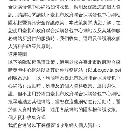
合採購發包中心網站如何收集、應用及保護您的個人資
訊，請詳細閱讀以下臺北市政府聯合採購發包中心網站
隱私權暨資訊安全保護政策，本政策將幫助您了解，在
您使用臺北市政府聯合採購發包中心網站以及其延伸服
務網站所提供的服務時，我們收集、運用及保護網友個
人資料的政策與原則。
適用範圍
以下的隱私權保護政策，適用於您在臺北市政府聯合採
購發包中心網站以及其延伸服務網站（以ubc.gov.taipei
網域為原則，以下均簡稱為臺北市政府聯合採購發包中
心網站）活動時，所涉及的個人資料收集、運用與保
護。但不適用於經由臺北市政府聯合採購發包中心網站
搜尋連結之其他網站，當您在這些網站進行活動時，關
於個人資料的保護，適用各該網站的隱私權保護政策。
個人資料收集方式
我們會透過以下幾種管道收集網友個人資料：