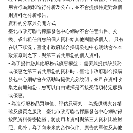
用者行為總和進行分析及公布，並不會提供特定對象個
別資料之分析報告。
資料的分享與公開方式
臺北市政府聯合採購發包中心網站不會任意出售、交
換、或出租任何您的個人資料給其他團體或個人。 只有
在以下狀況，臺北市政府聯合採購發包中心網站會在本
政策原則之下，與第三者共用您的個人資料。
• 為了提供您其他服務或優惠權益： 需要與提供該服務
或優惠之第三者共用您的資料時，臺北市政府聯合採購
發包中心網站會在活動時提供充分說明，並且在資料收
集之前通知您，您可以自由選擇是否接受這項特定服務
或優惠。
• 為進行服務品質加值、評估及研究： 為提供網友各精
確及優質之服務，臺北市政府聯合採購發包中心網站得
按照資料保密協議，將使用者資料與第三人資料比較對
照。此外，為了向未來的合作伙伴、廣告的單位及其他