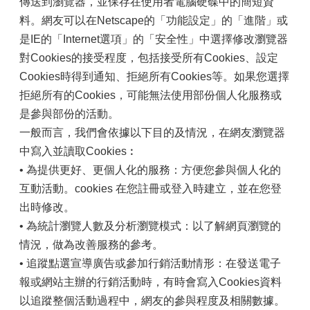
傳送到瀏覽器，並保存在使用者電腦硬碟中的簡短資
料。網友可以在Netscape的「功能設定」的「進階」或
是IE的「Internet選項」的「安全性」中選擇修改瀏覽器
對Cookies的接受程度，包括接受所有Cookies、設定
Cookies時得到通知、拒絕所有Cookies等。如果您選擇
拒絕所有的Cookies，可能無法使用部份個人化服務或
是參與部份的活動。
一般而言，我們會依據以下目的及情況，在網友瀏覽器
中寫入並讀取Cookies︰
• 為提供更好、更個人化的服務：方便您參與個人化的
互動活動。cookies 在您註冊或登入時建立，並在您登
出時修改。
• 為統計瀏覽人數及分析瀏覽模式：以了解網頁瀏覽的
情況，做為改善服務的參考。
• 追蹤點選宣導廣告或參加行銷活動情形：在發送電子
報或網站主辦的行銷活動時，有時會寫入Cookies資料
以追蹤整個活動過程中，網友的參與程度及相關數據。