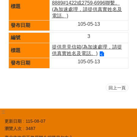
8889#1422或2759-6996聯繫。
(為加速處理，請提供真實姓名及
電話。)
105-05-13
3
提供意見信箱(為加速處理，請提
供真實姓名及電話。)
105-05-13
回上一頁
:::
更新日期
115-08-07
瀏覽人次
3487