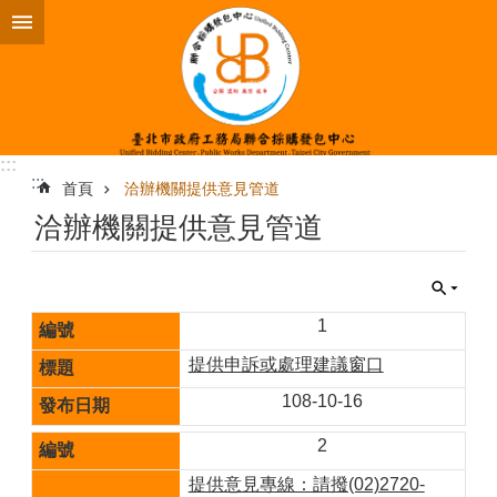
跳到主要內容區塊
:::
:::
首頁
洽辦機關提供意見管道
洽辦機關提供意見管道
1
提供申訴或處理建議窗口
108-10-16
2
提供意見專線：請撥(02)2720-