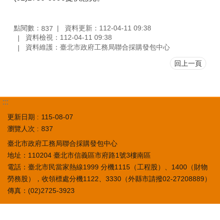
點閱數：
資料更新：112-04-11 09:38
837
資料檢視：112-04-11 09:38
資料維護：臺北市政府工務局聯合採購發包中心
回上一頁
:::
更新日期
115-08-07
瀏覽人次
837
臺北市政府工務局聯合採購發包中心
地址：110204 臺北市信義區市府路1號3樓南區
電話：臺北市民當家熱線1999 分機1115（工程股）、1400（財物
勞務股），收領標處分機1122、3330（外縣市請撥02-27208889）
傳真：(02)2725-3923